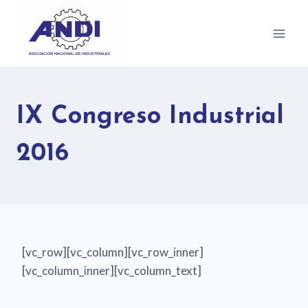
IX Congreso Industrial
2016
[vc_row][vc_column][vc_row_inner]
[vc_column_inner][vc_column_text]