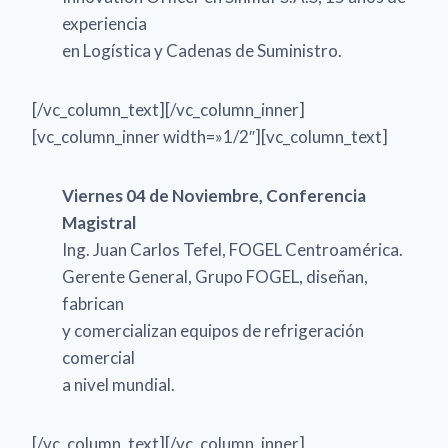
experiencia
en Logística y Cadenas de Suministro.
[/vc_column_text][/vc_column_inner]
[vc_column_inner width=»1/2″][vc_column_text]
Viernes 04 de Noviembre, Conferencia
Magistral
Ing. Juan Carlos Tefel, FOGEL Centroamérica.
Gerente General, Grupo FOGEL, diseñan,
fabrican
y comercializan equipos de refrigeración
comercial
a nivel mundial.
[/vc_column_text][/vc_column_inner]