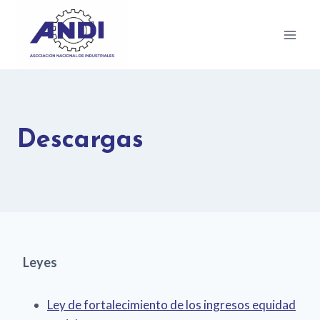
Descargas
Leyes
Ley de fortalecimiento de los ingresos equidad