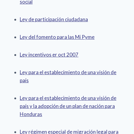
social
Ley de participación ciudadana
Ley del fomento para las Mi Pyme
Ley incentivos er oct 2007
Ley para el establecimiento de una visión de
país
Ley para el establecimiento de una visión de
país y la adopción de un plan de nación para
Honduras
Ley régimen especial de migración legal para