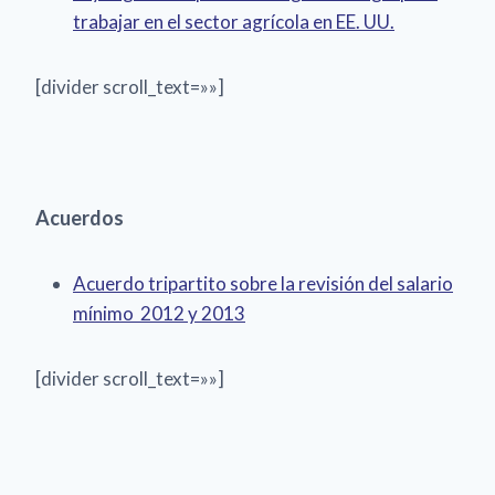
trabajar en el sector agrícola en EE. UU.
[divider scroll_text=»»]
Acuerdos
Acuerdo tripartito sobre la revisión del salario
mínimo 2012 y 2013
[divider scroll_text=»»]