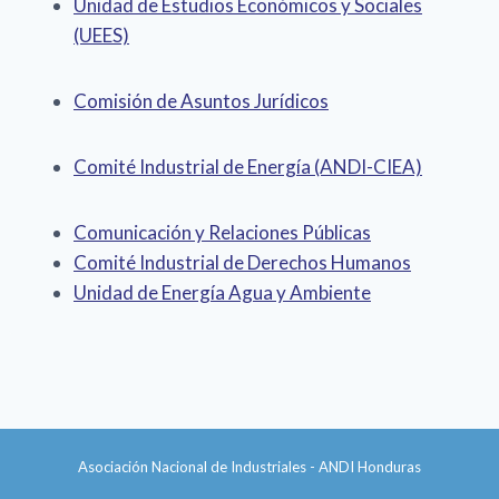
Unidad de Estudios Económicos y Sociales
(UEES)
Comisión de Asuntos Jurídicos
Comité Industrial de Energía (ANDI-CIEA)
Comunicación y Relaciones Públicas
Comité Industrial de Derechos Humanos
Unidad de Energía Agua y Ambiente
Asociación Nacional de Industriales - ANDI Honduras