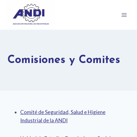
Comisiones y Comites
Comité de Seguridad, Salud e Higiene
Industrial de la ANDI