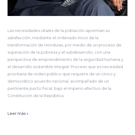
Las necesidades vitales de la población apremian su
satisfacción, mediante el ordenado inicio de la
transformación de Honduras, por medio de un proceso de
superación de la pobreza y el subdesarrollo, con una
perspectiva de emprendimiento de la seguridad humana y
el desarrollo sostenible integral. Proceso que es necesidad
prioritaria de orden público que requiere de un cívico y
democrático acuerdo nacional, acompañado de un
pertinente pacto fiscal, bajo el imperio efectivo de la
Constitución de la República.
Leer más »