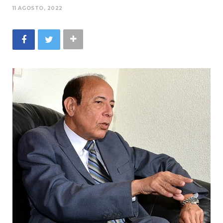
11 AGOSTO, 2022