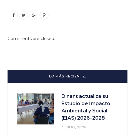
Comments are closed.
LO MÁS RECIENTE:
Dinant actualiza su
Estudio de Impacto
Ambiental y Social
(EIAS) 2026–2028
3 JULIO, 2026