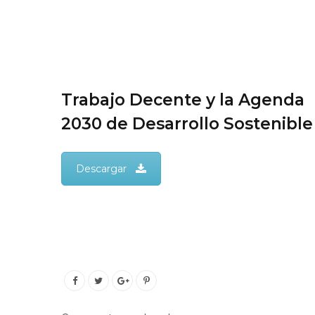
Trabajo Decente y la Agenda
2030 de Desarrollo Sostenible
Descargar