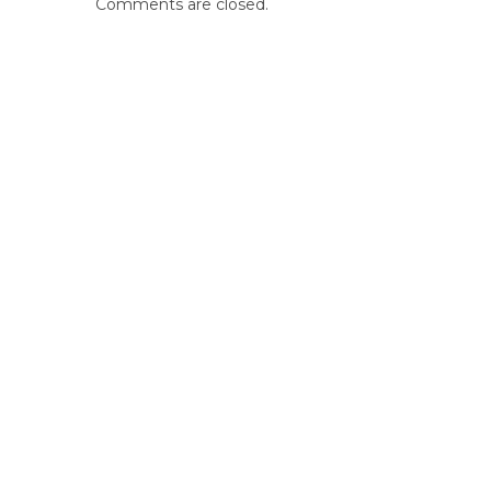
Comments are closed.