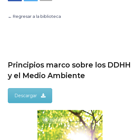
← Regresar a la biblioteca
Principios marco sobre los DDHH
y el Medio Ambiente
Descargar