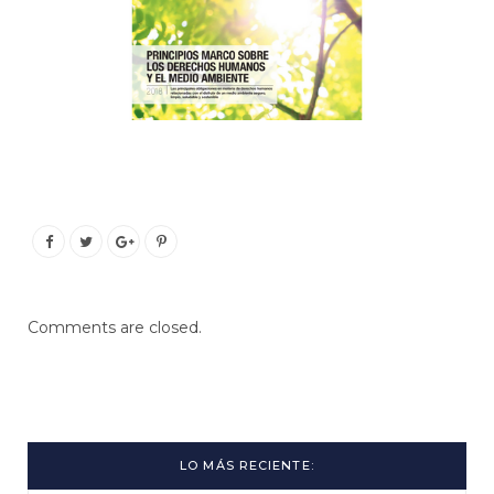
Comments are closed.
LO MÁS RECIENTE: