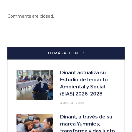
Comments are closed.
LO MÁS RECIENTE:
Dinant actualiza su
Estudio de Impacto
Ambiental y Social
(EIAS) 2026–2028
3 JULIO, 2026
Dinant, a través de su
marca Yummies,
transforma vidas junto