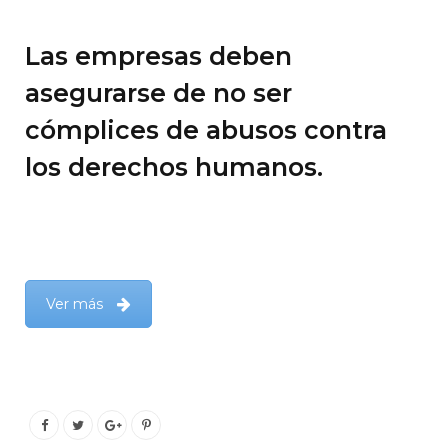
Las empresas deben
asegurarse de no ser
cómplices de abusos contra
los derechos humanos.
Ver más