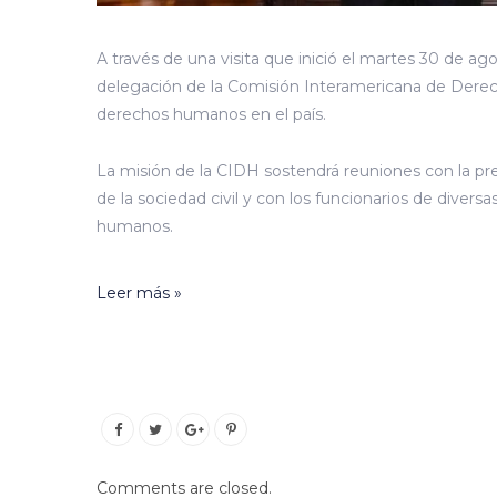
A través de una visita que inició el martes 30 de ag
delegación de la Comisión Interamericana de Derec
derechos humanos en el país.
La misión de la CIDH sostendrá reuniones con la pre
de la sociedad civil y con los funcionarios de diver
humanos.
Leer más »
Comments are closed.