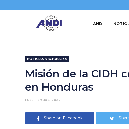
ANDI
NOTIC
NOTICIAS NACIONALES
Misión de la CIDH 
en Honduras
1 SEPTIEMBRE, 2022
Share on Facebook
Share