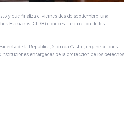
osto y que finaliza el viernes dos de septiembre, una
hos Humanos (CIDH) conocerá la situación de los
sidenta de la República, Xiomara Castro, organizaciones
sas instituciones encargadas de la protección de los derechos