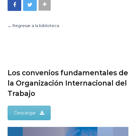
← Regresar a la biblioteca
Los convenios fundamentales de
la Organización Internacional del
Trabajo
Descargar