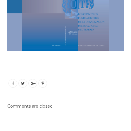
Comments are closed.