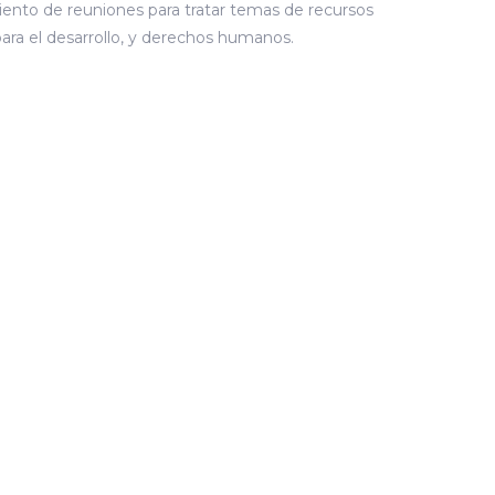
iento de reuniones para tratar temas de recursos
para el desarrollo, y derechos humanos.