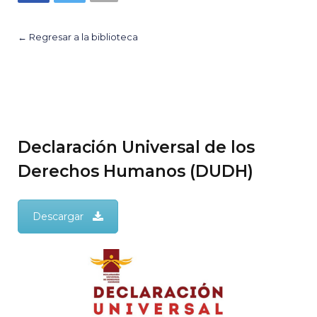
← Regresar a la biblioteca
Declaración Universal de los
Derechos Humanos (DUDH)
Descargar