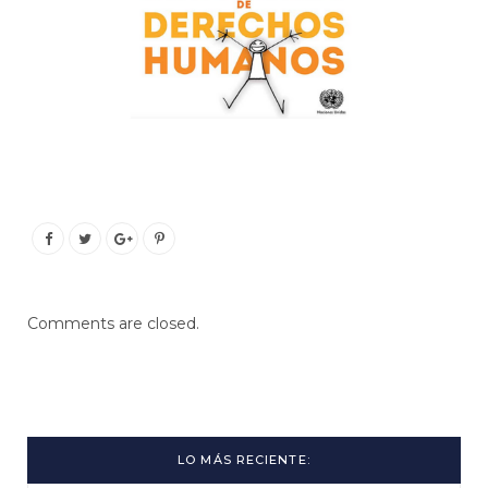
Comments are closed.
LO MÁS RECIENTE: