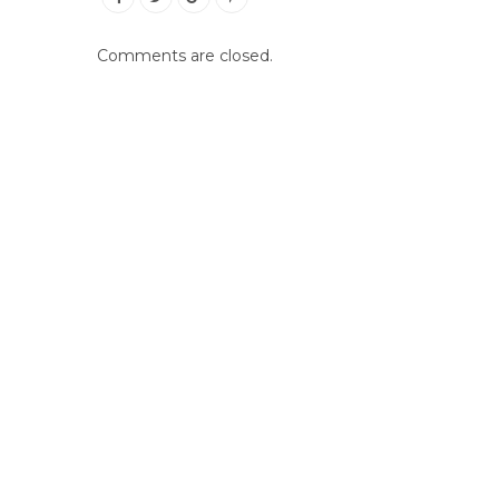
Comments are closed.