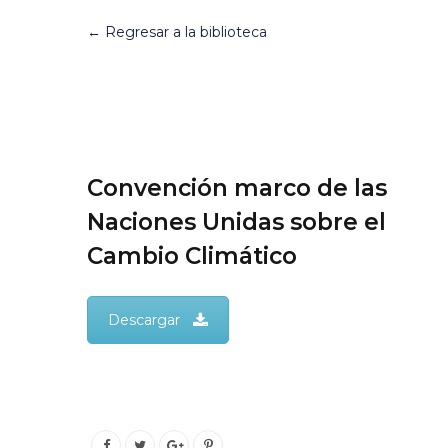
← Regresar a la biblioteca
Convención marco de las
Naciones Unidas sobre el
Cambio Climático
Descargar