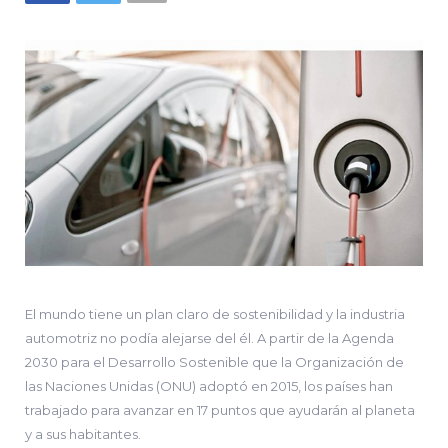
El mundo tiene un plan claro de sostenibilidad y la industria
automotriz no podía alejarse del él. A partir de la Agenda
2030 para el Desarrollo Sostenible que la Organización de
las Naciones Unidas (ONU) adoptó en 2015, los países han
trabajado para avanzar en 17 puntos que ayudarán al planeta
y a sus habitantes.