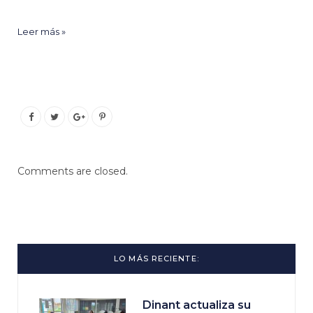
Leer más »
Comments are closed.
LO MÁS RECIENTE:
Dinant actualiza su