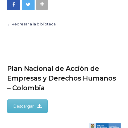
← Regresar a la biblioteca
Plan Nacional de Acción de
Empresas y Derechos Humanos
– Colombia
Descargar