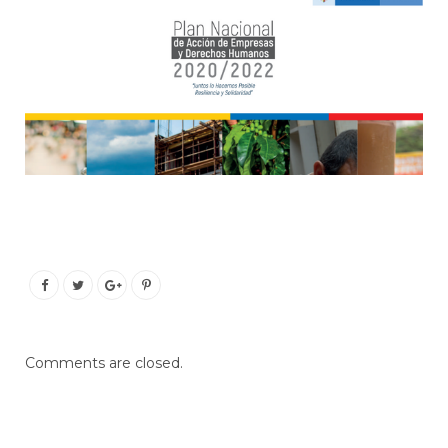
Comments are closed.