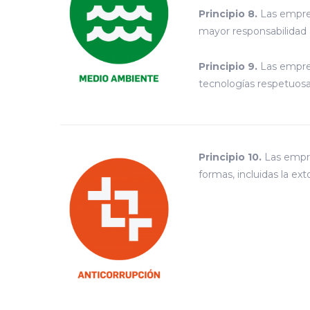
Principio 8.
Las empres
mayor responsabilidad 
Principio 9.
Las empres
tecnologías respetuos
Principio 10.
Las empre
formas, incluidas la ext