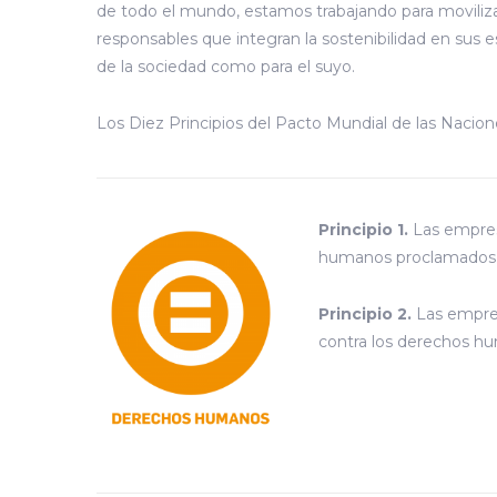
de todo el mundo, estamos trabajando para movili
responsables que integran la sostenibilidad en sus e
de la sociedad como para el suyo.
Los Diez Principios del Pacto Mundial de las Nacion
Principio 1.
Las empres
humanos proclamados 
Principio 2.
Las empres
contra los derechos h