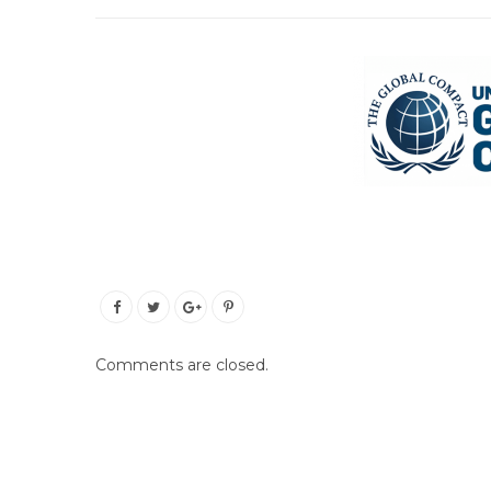
Comments are closed.