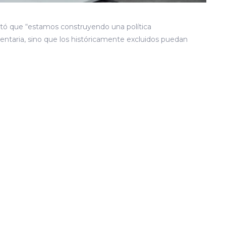
stó que “estamos construyendo una política
entaria, sino que los históricamente excluidos puedan