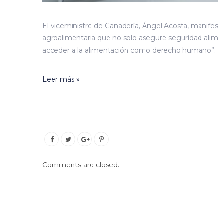
El viceministro de Ganadería, Ángel Acosta, manife
agroalimentaria que no solo asegure seguridad alim
acceder a la alimentación como derecho humano”.
Leer más »
Comments are closed.