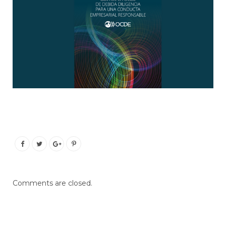
Comments are closed.