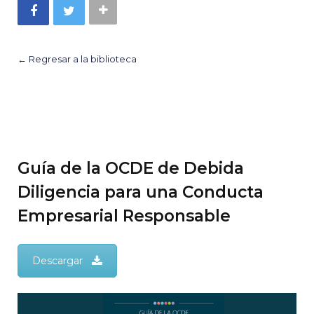
← Regresar a la biblioteca
Guía de la OCDE de Debida
Diligencia para una Conducta
Empresarial Responsable
Descargar