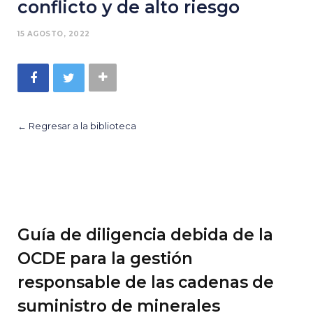
conflicto y de alto riesgo
15 AGOSTO, 2022
← Regresar a la biblioteca
Guía de diligencia debida de la
OCDE para la gestión
responsable de las cadenas de
suministro de minerales