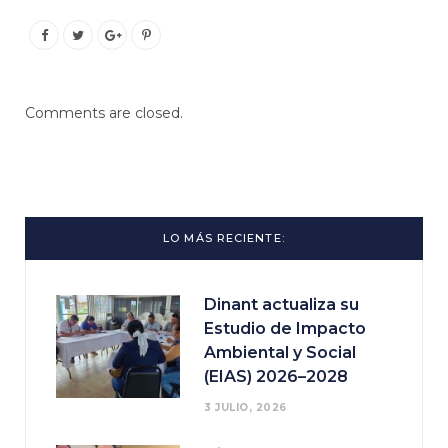
Comments are closed.
LO MÁS RECIENTE:
Dinant actualiza su
Estudio de Impacto
Ambiental y Social
(EIAS) 2026–2028
3 JULIO, 2026