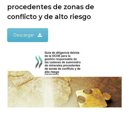
procedentes de zonas de
conflicto y de alto riesgo
Descargar