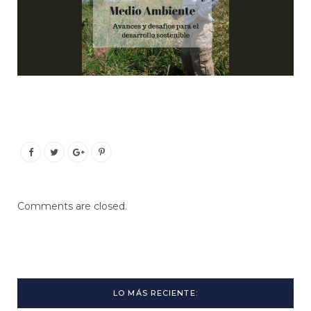
Comments are closed.
LO MÁS RECIENTE: