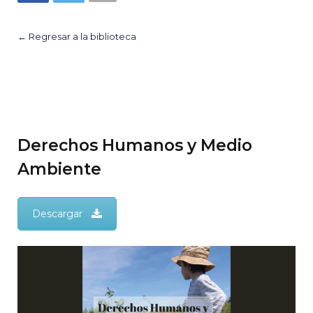
← Regresar a la biblioteca
Derechos Humanos y Medio
Ambiente
Descargar