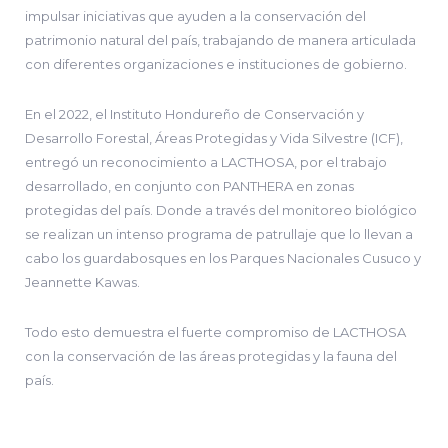
impulsar iniciativas que ayuden a la conservación del
patrimonio natural del país, trabajando de manera articulada
con diferentes organizaciones e instituciones de gobierno.
En el 2022, el Instituto Hondureño de Conservación y
Desarrollo Forestal, Áreas Protegidas y Vida Silvestre (ICF),
entregó un reconocimiento a LACTHOSA, por el trabajo
desarrollado, en conjunto con PANTHERA en zonas
protegidas del país. Donde a través del monitoreo biológico
se realizan un intenso programa de patrullaje que lo llevan a
cabo los guardabosques en los Parques Nacionales Cusuco y
Jeannette Kawas.
Todo esto demuestra el fuerte compromiso de LACTHOSA
con la conservación de las áreas protegidas y la fauna del
país.