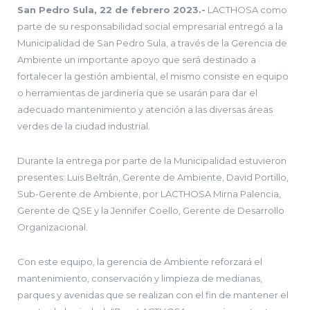
San Pedro Sula, 22 de febrero 2023.-
LACTHOSA como
parte de su responsabilidad social empresarial entregó a la
Municipalidad de San Pedro Sula, a través de la Gerencia de
Ambiente un importante apoyo que será destinado a
fortalecer la gestión ambiental, el mismo consiste en equipo
o herramientas de jardinería que se usarán para dar el
adecuado mantenimiento y atención a las diversas áreas
verdes de la ciudad industrial.
Durante la entrega por parte de la Municipalidad estuvieron
presentes: Luis Beltrán, Gerente de Ambiente, David Portillo,
Sub-Gerente de Ambiente, por LACTHOSA Mirna Palencia,
Gerente de QSE y la Jennifer Coello, Gerente de Desarrollo
Organizacional.
Con este equipo, la gerencia de Ambiente reforzará el
mantenimiento, conservación y limpieza de medianas,
parques y avenidas que se realizan con el fin de mantener el