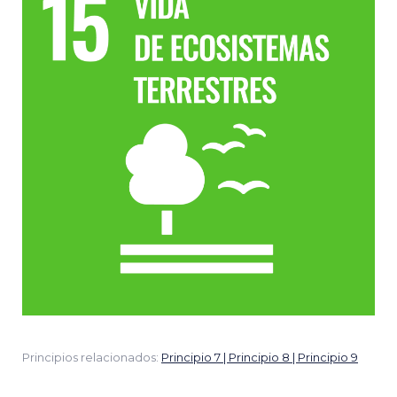
Principios relacionados:
Principio 7 | Principio 8 | Principio 9