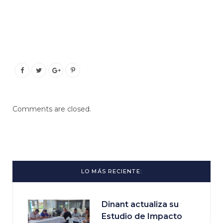
Comments are closed.
LO MÁS RECIENTE:
Dinant actualiza su
Estudio de Impacto