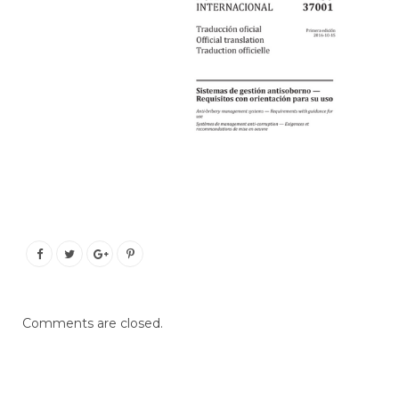
Comments are closed.