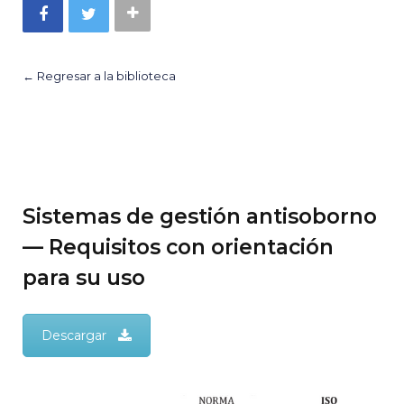
← Regresar a la biblioteca
Sistemas de gestión antisoborno
— Requisitos con orientación
para su uso
Descargar