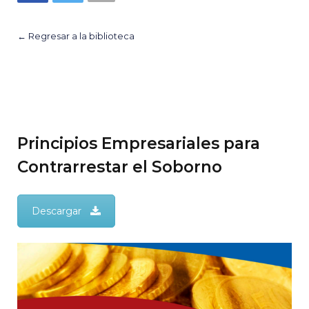
← Regresar a la biblioteca
Principios Empresariales para
Contrarrestar el Soborno
Descargar