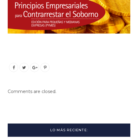
Comments are closed.
LO MÁS RECIENTE: