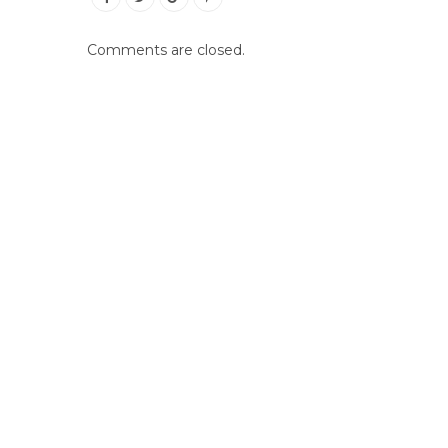
Comments are closed.