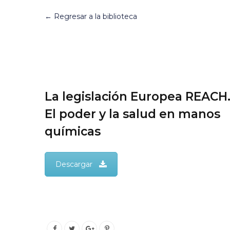
← Regresar a la biblioteca
La legislación Europea REACH
El poder y la salud en manos
químicas
Descargar