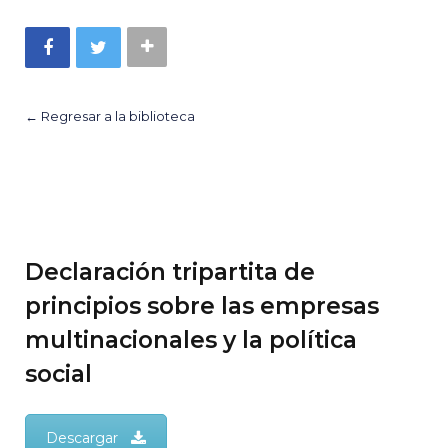
← Regresar a la biblioteca
Declaración tripartita de
principios sobre las empresas
multinacionales y la política
social
Descargar