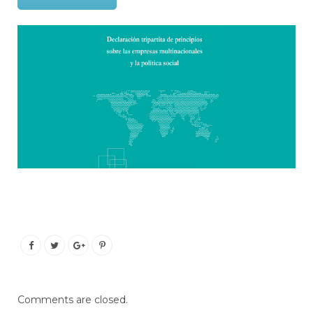
Comments are closed.