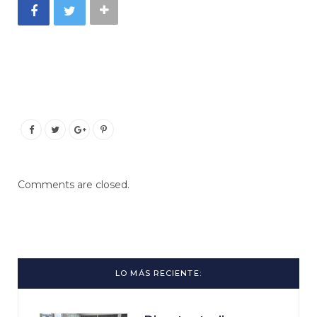
Comments are closed.
LO MÁS RECIENTE: