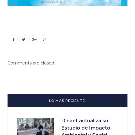
Comments are closed.
LO MÁS RECIENTE:
Dinant actualiza su
Estudio de Impacto