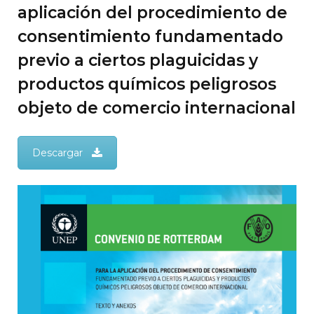
aplicación del procedimiento de
consentimiento fundamentado
previo a ciertos plaguicidas y
productos químicos peligrosos
objeto de comercio internacional
Descargar