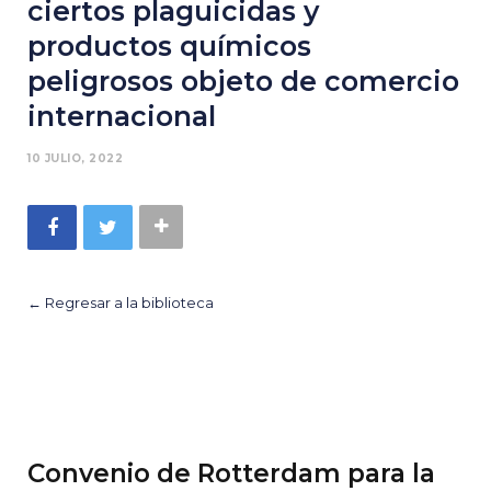
ciertos plaguicidas y
productos químicos
peligrosos objeto de comercio
internacional
10 JULIO, 2022
← Regresar a la biblioteca
Convenio de Rotterdam para la