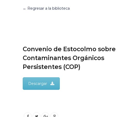
← Regresar a la biblioteca
Convenio de Estocolmo sobre
Contaminantes Orgánicos
Persistentes (COP)
Descargar