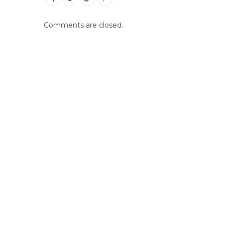
Comments are closed.