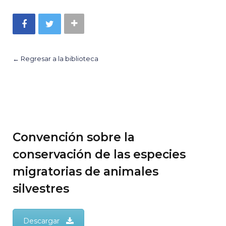
← Regresar a la biblioteca
Convención sobre la
conservación de las especies
migratorias de animales
silvestres
Descargar