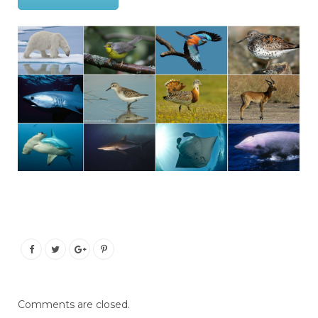
Comments are closed.