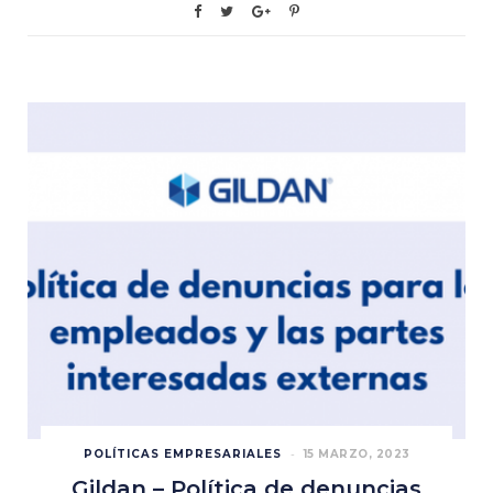
POLÍTICAS EMPRESARIALES
15 MARZO, 2023
Gildan – Política de denuncias