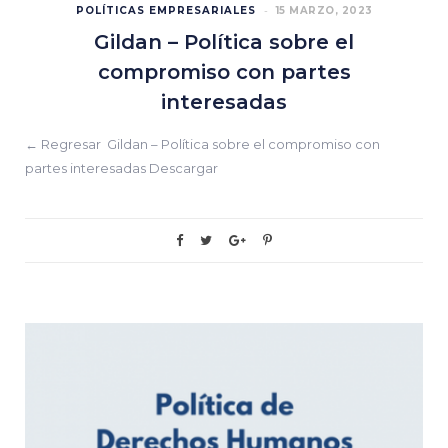
POLÍTICAS EMPRESARIALES
15 MARZO, 2023
Gildan – Política sobre el
compromiso con partes
interesadas
← Regresar Gildan – Política sobre el compromiso con
partes interesadas Descargar