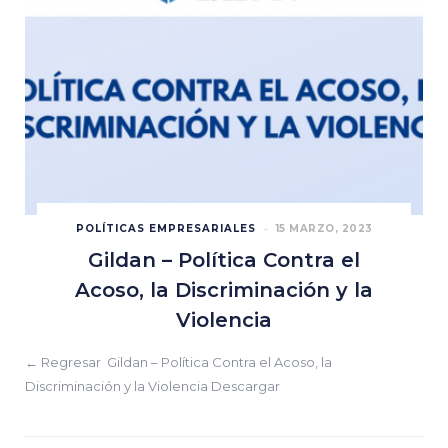
POLÍTICAS EMPRESARIALES
15 MARZO, 2023
Gildan – Política Contra el
Acoso, la Discriminación y la
Violencia
← Regresar Gildan – Política Contra el Acoso, la
Discriminación y la Violencia Descargar