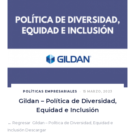
POLÍTICAS EMPRESARIALES
15 MARZO, 2023
Gildan – Política de Diversidad,
Equidad e Inclusión
← Regresar Gildan – Política de Diversidad, Equidad e
Inclusión Descargar