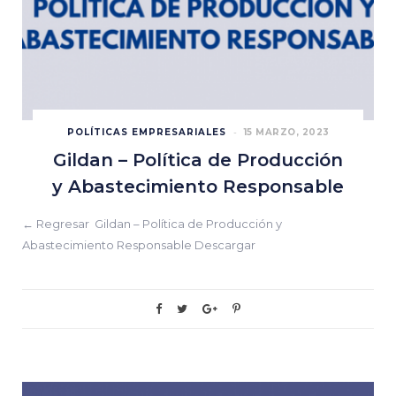
POLÍTICAS EMPRESARIALES
15 MARZO, 2023
Gildan – Política de Producción
y Abastecimiento Responsable
← Regresar Gildan – Política de Producción y
Abastecimiento Responsable Descargar