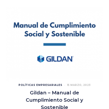
POLÍTICAS EMPRESARIALES
15 MARZO, 2023
Gildan – Manual de
Cumplimiento Social y
Sostenible