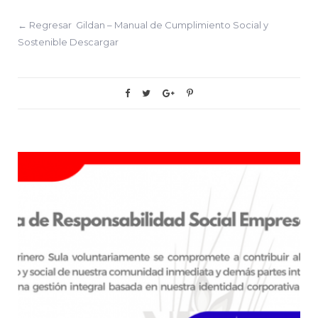
← Regresar Gildan – Manual de Cumplimiento Social y
Sostenible Descargar