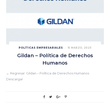
POLÍTICAS EMPRESARIALES
15 MARZO, 2023
Gildan – Política de Derechos
Humanos
← Regresar Gildan – Política de Derechos Humanos
Descargar