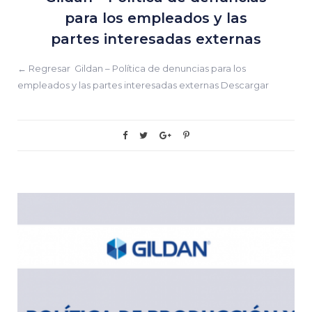
para los empleados y las
partes interesadas externas
← Regresar Gildan – Política de denuncias para los
empleados y las partes interesadas externas Descargar