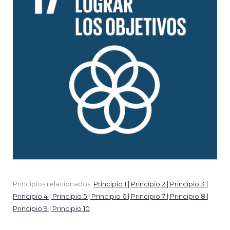
Principios relacionados:
Principio 1 | Principio 2 | Principio 3 |
Principio 4 | Principio 5 | Principio 6 | Principio 7 | Principio 8 |
Principio 9 | Principio 10