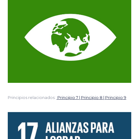
Principios relacionados:
Principio 7 | Principio 8 | Principio 9