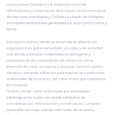
La Azucarera Choluteca S.A. realiza acciones de
reforestación y conservación de bosques, en los municipios
de Marcovia, Namasigüe y Choluteca a través de múltiples
actividades ambientales generadas por su proyecto Dulce y
Verde.
El proyecto Dulce y Verde se desarrolla en alianza con
organizaciones gubernamentales, privadas y de sociedad
civil, donde participan colaboradores del ingenio y
voluntarios de las comunidades de influencia, con la
intención de crear conciencia y accionar contra el cambio
climático, sumando esfuerzos para mejorar las condiciones
ambientales de la zona sur, así́ como el aire que respiramos
en Honduras.
“Dulce y Verde”, está conformado por actividades
estratégicas las cuales van desde campañas de
concientización, reforestación y conservación, consumo
sostenible, reciclaje, manejo adecuado de recursos y