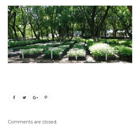
Comments are closed.