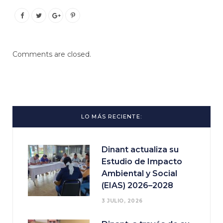
Comments are closed.
LO MÁS RECIENTE:
Dinant actualiza su
Estudio de Impacto
Ambiental y Social
(EIAS) 2026–2028
3 JULIO, 2026