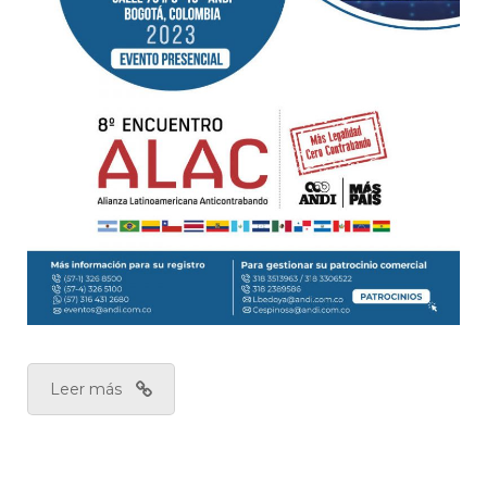
Leer más