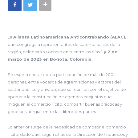
La
Alianza Latinoamericana Anticontrabando (ALAC)
,
que congrega a representantes de catorce países de la
región, celebrará su octavo encuentro los días
1 y 2 de
marzo de 2023 en Bogotá, Colombia.
Se espera contar con la participación de más de 200
personas, entre voceros de agremiaciones y actores del
sector público y privado, que se reunirán con el objetivo de
aportar a la construcción de agendas conjuntas que
mitiguen el comercio ilícito, compartir buenas prácticas y
generar sinergias entre las diferentes partes.
Lo anterior surge de la necesidad de combatir el comercio
ilícito, dado que, según cifras de la Dirección de Impuestos y