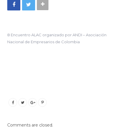
8 Encuentro ALAC organizado por ANDI – Asociación
Nacional de Empresarios de Colombia
Comments are closed.