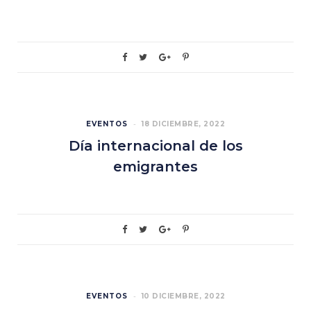
EVENTOS
18 DICIEMBRE, 2022
Día internacional de los
emigrantes
EVENTOS
10 DICIEMBRE, 2022