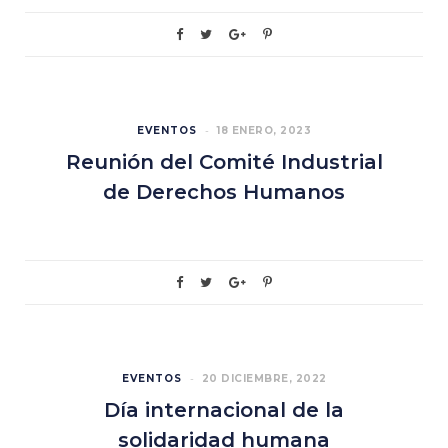
EVENTOS
18 ENERO, 2023
Reunión del Comité Industrial
de Derechos Humanos
EVENTOS
20 DICIEMBRE, 2022
Día internacional de la
solidaridad humana