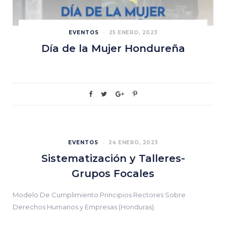
EVENTOS
25 ENERO, 2023
Día de la Mujer Hondureña
EVENTOS
24 ENERO, 2023
Sistematización y Talleres-
Grupos Focales
Modelo De Cumplimiento Principios Rectores Sobre
Derechos Humanos y Empresas (Honduras).