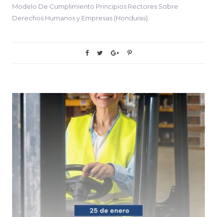
Modelo De Cumplimiento Principios Rectores Sobre
Derechos Humanos y Empresas (Honduras).