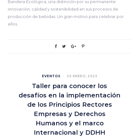
Bandera Ecológica, una distinción por su permanente
innovación, calidad y sostenibilidad en sus procesos de
producción de bebidas. Un gran motivo para celebrar por
ellos.
EVENTOS
26 ENERO, 2023
Taller para conocer los
desafíos en la implementación
de los Principios Rectores
Empresas y Derechos
Humanos y el marco
Internacional y DDHH