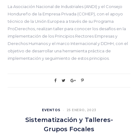
La Asociación Nacional de Industriales (ANDI) y el Consejo
Hondureño de la Empresa Privada (COHEP), con el apoyo
técnico de la Unión Europea a través de su Programa
ProDerechos, realizan taller para conocer los desafíos en la
implementación de los Principios Rectores Empresas y
Derechos Humanos y el marco Internacional y DDHH, con el
objetivo de desarrollar una herramienta práctica de
implementación y seguimiento de estos principios.
EVENTOS
25 ENERO, 2023
Sistematización y Talleres-
Grupos Focales