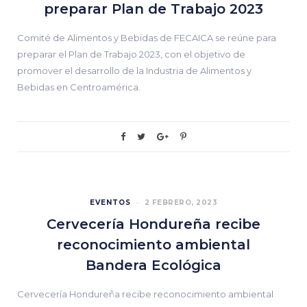
preparar Plan de Trabajo 2023
Comité de Alimentos y Bebidas de FECAICA se reúne para
preparar el Plan de Trabajo 2023, con el objetivo de
promover el desarrollo de la Industria de Alimentos y
Bebidas en Centroamérica.
EVENTOS
2 FEBRERO, 2023
Cervecería Hondureña recibe
reconocimiento ambiental
Bandera Ecológica
Cervecería Hondureña recibe reconocimiento ambiental