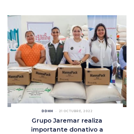
DDHH
21 OCTUBRE, 2022
Grupo Jaremar realiza
importante donativo a