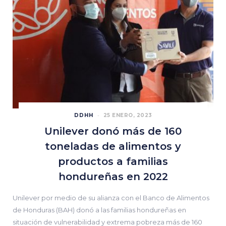
DDHH
25 ENERO, 2023
Unilever donó más de 160
toneladas de alimentos y
productos a familias
hondureñas en 2022
Unilever por medio de su alianza con el Banco de Alimentos
de Honduras (BAH) donó a las familias hondureñas en
situación de vulnerabilidad y extrema pobreza más de 160