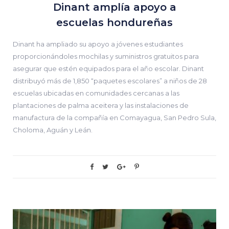
Dinant amplía apoyo a
escuelas hondureñas
Dinant ha ampliado su apoyo a jóvenes estudiantes
proporcionándoles mochilas y suministros gratuitos para
asegurar que estén equipados para el año escolar. Dinant
distribuyó más de 1,850 “paquetes escolares” a niños de 28
escuelas ubicadas en comunidades cercanas a las
plantaciones de palma aceitera y las instalaciones de
manufactura de la compañía en Comayagua, San Pedro Sula,
Choloma, Aguán y Leán.