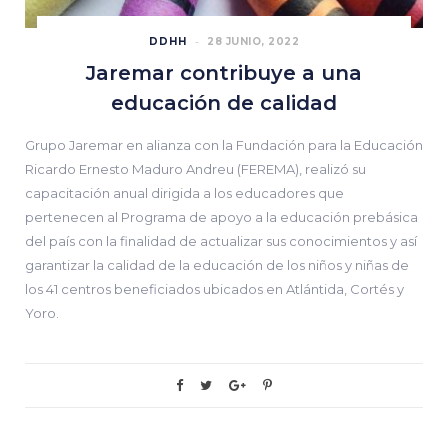
DDHH
28 JUNIO, 2022
Jaremar contribuye a una
educación de calidad
Grupo Jaremar en alianza con la Fundación para la Educación
Ricardo Ernesto Maduro Andreu (FEREMA), realizó su
capacitación anual dirigida a los educadores que
pertenecen al Programa de apoyo a la educación prebásica
del país con la finalidad de actualizar sus conocimientos y así
garantizar la calidad de la educación de los niños y niñas de
los 41 centros beneficiados ubicados en Atlántida, Cortés y
Yoro.