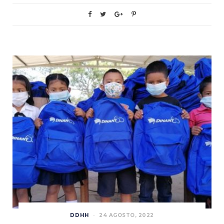
DDHH
24 AGOSTO, 2022