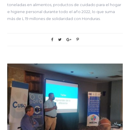
toneladas en alimentos, productos de cuidado para el hogar
e higiene personal durante todo el año 2022, lo que suma
más de L 19 millones de solidaridad con Honduras.