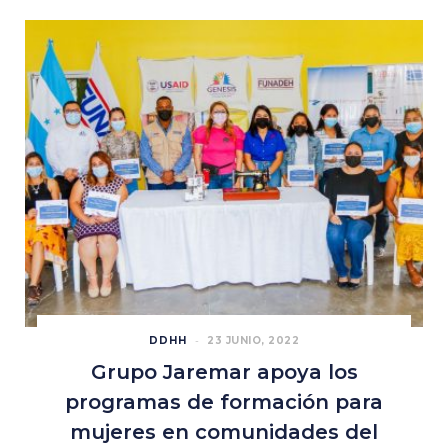
DDHH
23 JUNIO, 2022
Grupo Jaremar apoya los
programas de formación para
mujeres en comunidades del