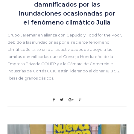
damnificados por las
inundaciones ocasionadas por
el fenómeno climático Julia
Grupo Jaremar en alianza con Cepudo y Food for the Poor,
debido a las inundaciones por el reciente fenómeno
climático Julia, se unió a las actividades de apoyo a las
familias damnificadas que el Consejo Hondureño de la
Empresa Privada COHEP y a la Cámara de Comercio e
Industrias de Cortés CCIC están liderando al donar 18,819.2
libras de granos básicos.