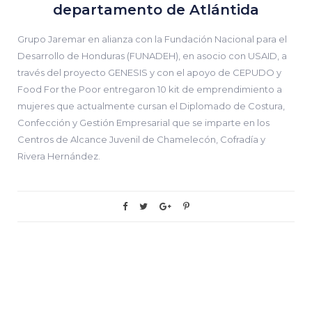
departamento de Atlántida
Grupo Jaremar en alianza con la Fundación Nacional para el
Desarrollo de Honduras (FUNADEH), en asocio con USAID, a
través del proyecto GENESIS y con el apoyo de CEPUDO y
Food For the Poor entregaron 10 kit de emprendimiento a
mujeres que actualmente cursan el Diplomado de Costura,
Confección y Gestión Empresarial que se imparte en los
Centros de Alcance Juvenil de Chamelecón, Cofradía y
Rivera Hernández.