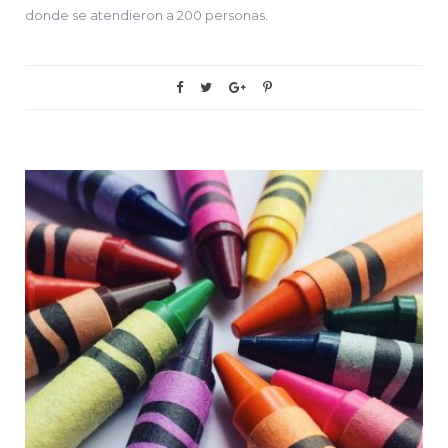
donde se atendieron a 200 personas.