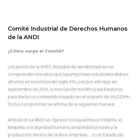
Comité Industrial de Derechos Humanos
de la ANDI
¿Cómo surge el Comité?
Los socios de la ANDI, dotados de sensibilidad social,
comprenden los retos que las empresas industriales deben
afrontar en los inicios del siglo XXI, y es por ello que en
septiembre de 2014, la Asociación modifica sus Estatutos
para darles un contenido basado en el respeto de los DDHH.
Dicho compromiso se afirma de la siguiente manera:
Artículo 6. La ANDI se rige por los siguientes principios: a)
Respeto a la dignidad humana, propiedad privada y la
producción dentro de la libre empresa…. c) Un Estado de