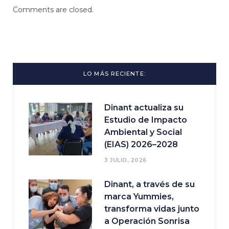
Comments are closed.
LO MÁS RECIENTE:
Dinant actualiza su
Estudio de Impacto
Ambiental y Social
(EIAS) 2026–2028
3 JULIO, 2026
Dinant, a través de su
marca Yummies,
transforma vidas junto
a Operación Sonrisa