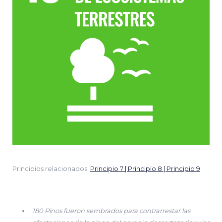
Principios relacionados:
Principio 7 | Principio 8 | Principio 9
180 Pinos fueron sembrados para contrarrestar las