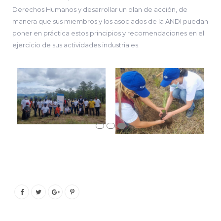
Derechos Humanos y desarrollar un plan de acción, de
manera que sus miembros y los asociados de la ANDI puedan
poner en práctica estos principios y recomendaciones en el
ejercicio de sus actividades industriales.