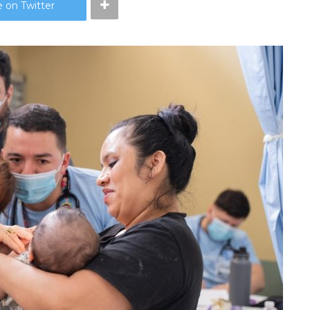
 on Twitter