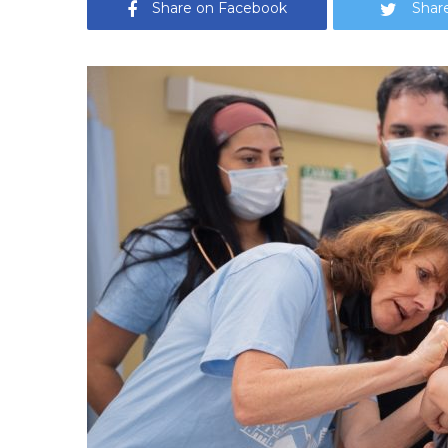
Share on Facebook
Share