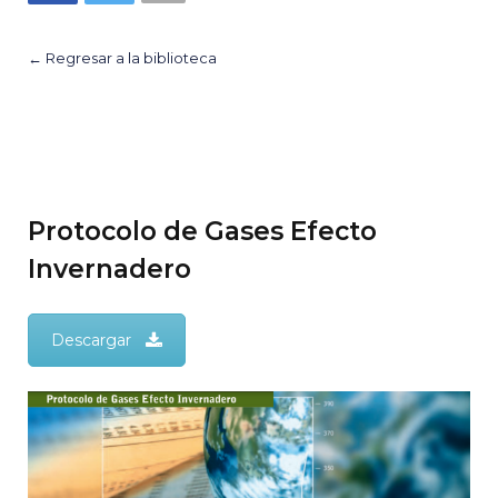
← Regresar a la biblioteca
Protocolo de Gases Efecto
Invernadero
Descargar