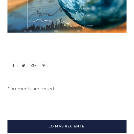
Comments are closed.
LO MÁS RECIENTE: