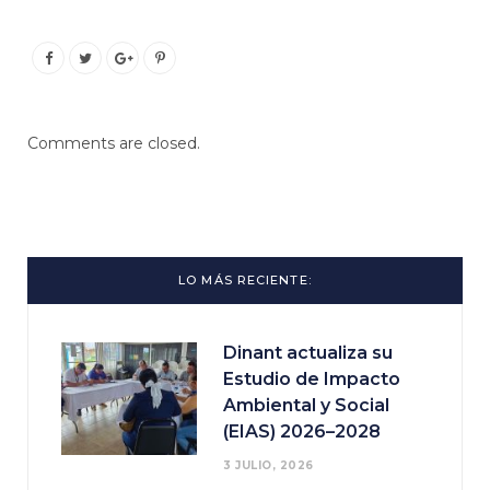
Comments are closed.
LO MÁS RECIENTE:
Dinant actualiza su
Estudio de Impacto
Ambiental y Social
(EIAS) 2026–2028
3 JULIO, 2026