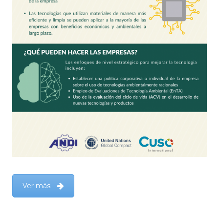
Ver más