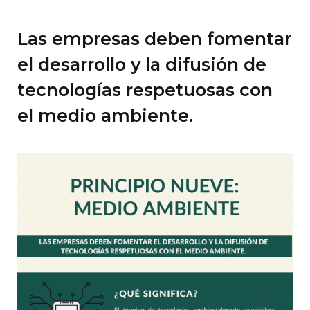
Las empresas deben fomentar
el desarrollo y la difusión de
tecnologías respetuosas con
el medio ambiente.