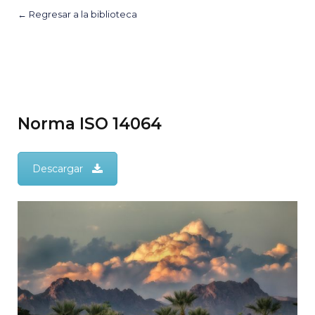
← Regresar a la biblioteca
Norma ISO 14064
Descargar