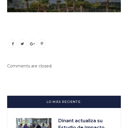
Comments are closed.
LO MÁS RECIENTE:
Dinant actualiza su
Estudio de Impacto