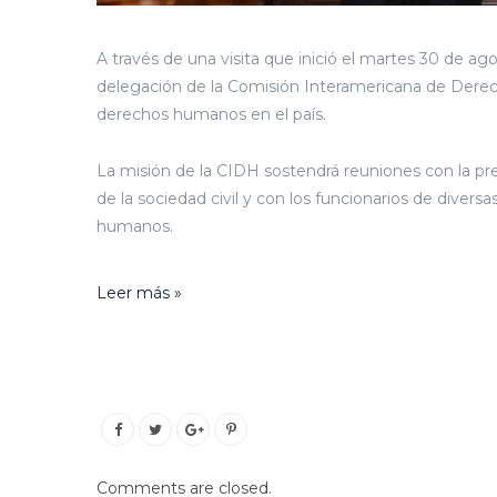
A través de una visita que inició el martes 30 de ag
delegación de la Comisión Interamericana de Derec
derechos humanos en el país.
La misión de la CIDH sostendrá reuniones con la pre
de la sociedad civil y con los funcionarios de diver
humanos.
Leer más »
Comments are closed.