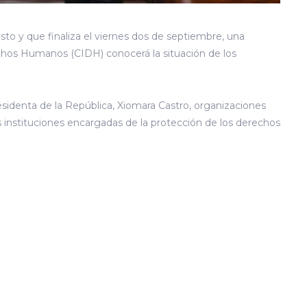
osto y que finaliza el viernes dos de septiembre, una
hos Humanos (CIDH) conocerá la situación de los
sidenta de la República, Xiomara Castro, organizaciones
sas instituciones encargadas de la protección de los derechos