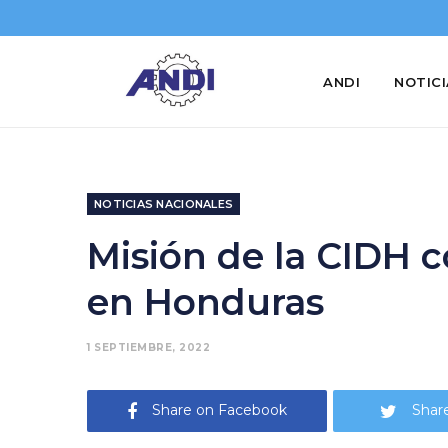
ANDI
NOTIC
NOTICIAS NACIONALES
Misión de la CIDH 
en Honduras
1 SEPTIEMBRE, 2022
Share on Facebook
Share