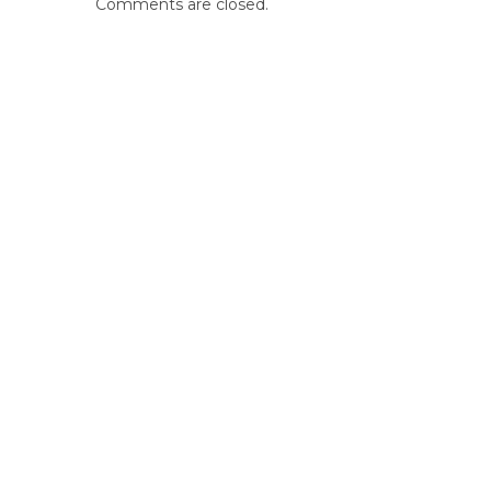
Comments are closed.