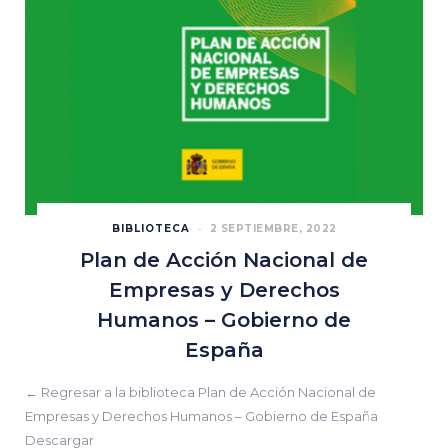
BIBLIOTECA
2 SEPTIEMBRE, 2022
Plan de Acción Nacional de
Empresas y Derechos
Humanos – Gobierno de
España
← Regresar a la biblioteca Plan de Acción Nacional de
Empresas y Derechos Humanos – Gobierno de España
Descargar