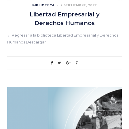
BIBLIOTECA
2 SEPTIEMBRE, 2022
Libertad Empresarial y
Derechos Humanos
← Regresar a la biblioteca Libertad Empresarial y Derechos
Humanos Descargar