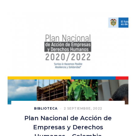
BIBLIOTECA
2 SEPTIEMBRE, 2022
Plan Nacional de Acción de
Empresas y Derechos