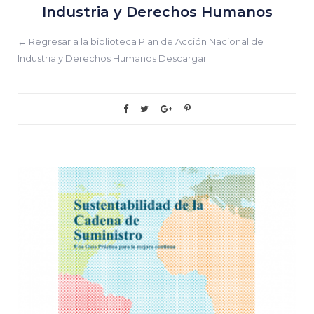
Industria y Derechos Humanos
← Regresar a la biblioteca Plan de Acción Nacional de
Industria y Derechos Humanos Descargar