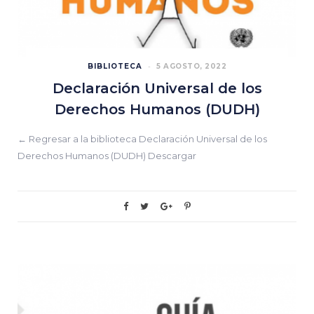
BIBLIOTECA
5 AGOSTO, 2022
Declaración Universal de los
Derechos Humanos (DUDH)
← Regresar a la biblioteca Declaración Universal de los
Derechos Humanos (DUDH) Descargar