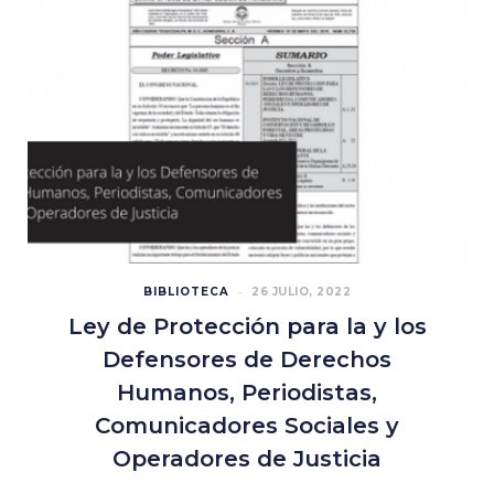
BIBLIOTECA
26 JULIO, 2022
Ley de Protección para la y los
Defensores de Derechos
Humanos, Periodistas,
Comunicadores Sociales y
Operadores de Justicia