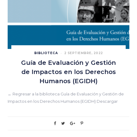
BIBLIOTECA
2 SEPTIEMBRE, 2022
Guía de Evaluación y Gestión
de Impactos en los Derechos
Humanos (EGIDH)
← Regresar a la biblioteca Guía de Evaluación y Gestión de
Impactos en los Derechos Humanos (EGIDH) Descargar