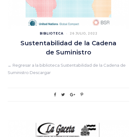
BIBLIOTECA
26 JULIO, 2022
Sustentabilidad de la Cadena
de Suministro
← Regresar a la biblioteca Sustentabilidad de la Cadena de
Suministro Descargar