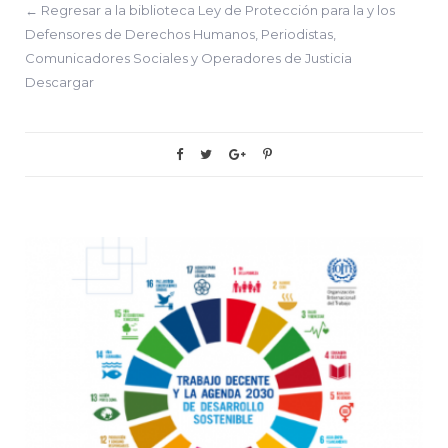
← Regresar a la biblioteca Ley de Protección para la y los
Defensores de Derechos Humanos, Periodistas,
Comunicadores Sociales y Operadores de Justicia
Descargar