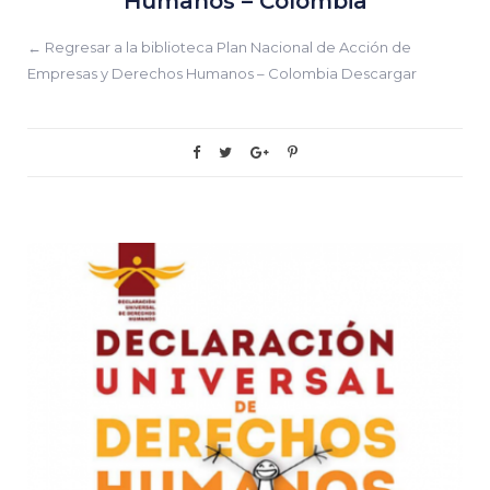
Humanos – Colombia
← Regresar a la biblioteca Plan Nacional de Acción de
Empresas y Derechos Humanos – Colombia Descargar