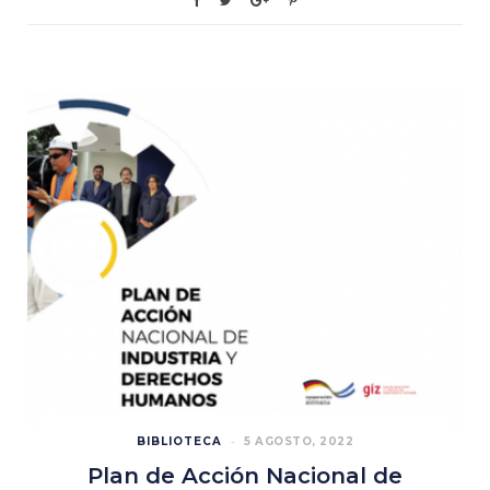
BIBLIOTECA
5 AGOSTO, 2022
Plan de Acción Nacional de