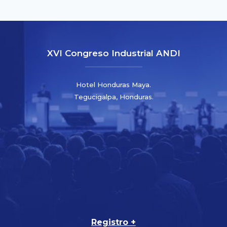
XVI Congreso Industrial ANDI
Hotel Honduras Maya.
Tegucigalpa, Honduras.
Registro +