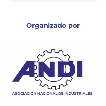
Organizado por