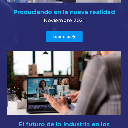
Produciendo en la nueva realidad
Noviembre 2021
Leer más
El futuro de la Industria en los