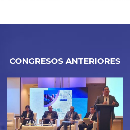
CONGRESOS ANTERIORES