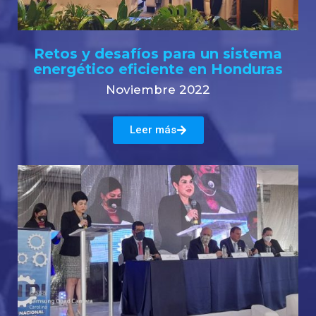
Retos y desafíos para un sistema
energético eficiente en Honduras
Noviembre 2022
Leer más