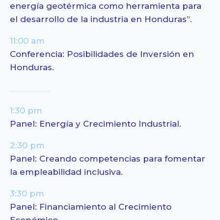
energía geotérmica como herramienta para
el desarrollo de la industria en Honduras”.
11:00 am
Conferencia:
Posibilidades de Inversión en
Honduras.
…………………
1:30 pm
Panel:
Energía y Crecimiento Industrial.
2:30 pm
Panel:
Creando competencias para fomentar
la empleabilidad inclusiva.
3:30 pm
Panel:
Financiamiento al Crecimiento