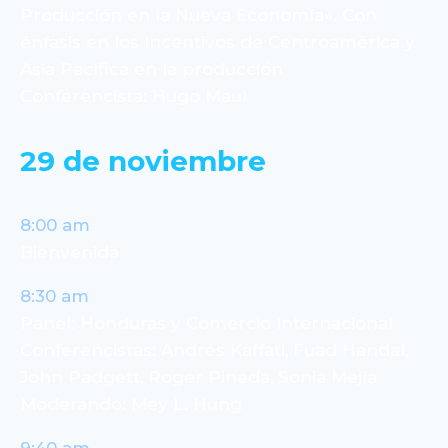
Producción en la Nueva Economía». Con
énfasis en los Incentivos de Centroamérica y
Asia Pacífica en la producción
Conferencista: Hugo Maul
29 de noviembre
8:00 am
Bienvenida
8:30 am
Panel: Honduras y Comercio Internacional.
Conferencistas: Andrés Kaffati, Fuad Handal,
John Padgett, Roger Pineda, Sonia Mejía
Moderando: Mey L. Hung