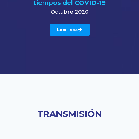
tiempos del COVID-19
Octubre 2020
Leer más
TRANSMISIÓN