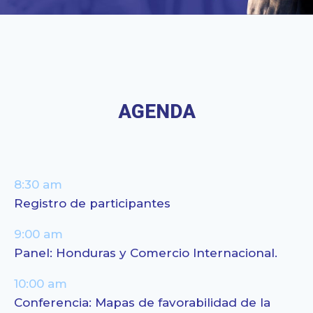
AGENDA
8:30 am
Registro de participantes
9:00 am
Panel: Honduras y Comercio Internacional.
10:00 am
Conferencia: Mapas de favorabilidad de la