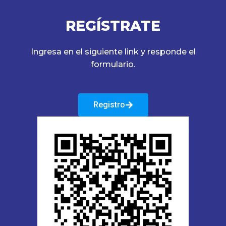
REGÍSTRATE
Ingresa en el siguiente link y responde el
formulario.
Registro