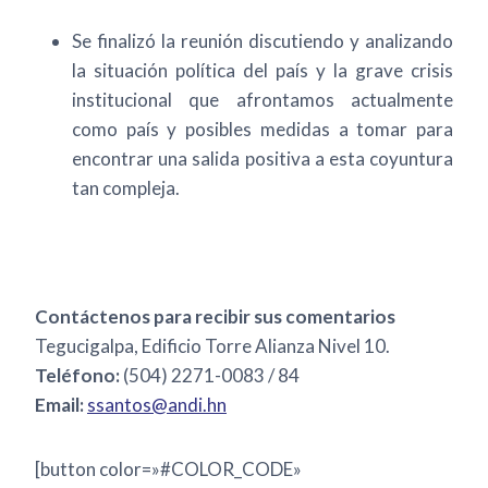
Se finalizó la reunión discutiendo y analizando
la situación política del país y la grave crisis
institucional que afrontamos actualmente
como país y posibles medidas a tomar para
encontrar una salida positiva a esta coyuntura
tan compleja.
Contáctenos para recibir sus comentarios
Tegucigalpa, Edificio Torre Alianza Nivel 10.
Teléfono:
(504) 2271-0083 / 84
Email:
ssantos@andi.hn
[button color=»#COLOR_CODE»