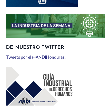
DE NUESTRO TWITTER
Tweets por el @ANDIHonduras.