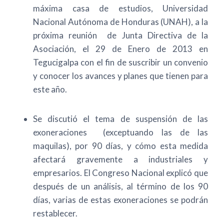
máxima casa de estudios, Universidad
Nacional Autónoma de Honduras (UNAH), a la
próxima reunión de Junta Directiva de la
Asociación, el 29 de Enero de 2013 en
Tegucigalpa con el fin de suscribir un convenio
y conocer los avances y planes que tienen para
este año.
Se discutió el tema de suspensión de las
exoneraciones (exceptuando las de las
maquilas), por 90 días, y cómo esta medida
afectará gravemente a industriales y
empresarios. El Congreso Nacional explicó que
después de un análisis, al término de los 90
días, varias de estas exoneraciones se podrán
restablecer.