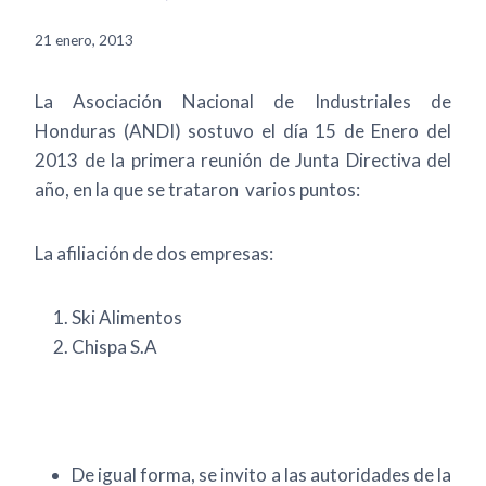
21 enero, 2013
La Asociación Nacional de Industriales de
Honduras (ANDI) sostuvo el día 15 de Enero del
2013 de la primera reunión de Junta Directiva del
año, en la que se trataron varios puntos:
La afiliación de dos empresas:
Ski Alimentos
Chispa S.A
De igual forma, se invito a las autoridades de la