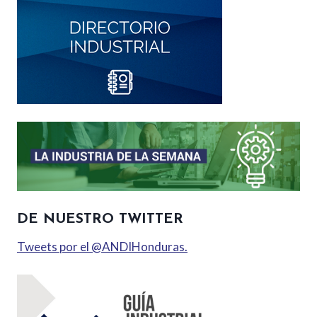
DE NUESTRO TWITTER
Tweets por el @ANDIHonduras.