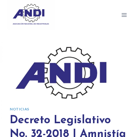
NOTICIAS
Decreto Legislativo
No. 32-2018 | Amnistía