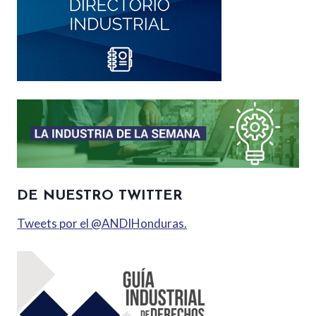
DE NUESTRO TWITTER
Tweets por el @ANDIHonduras.