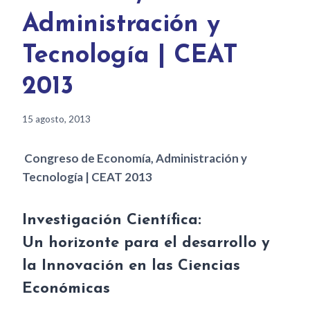
Administración y
Tecnología | CEAT
2013
15 agosto, 2013
Congreso de Economía, Administración y
Tecnología | CEAT 2013
Investigación Científica:
Un horizonte para el desarrollo y
la Innovación en las Ciencias
Económicas