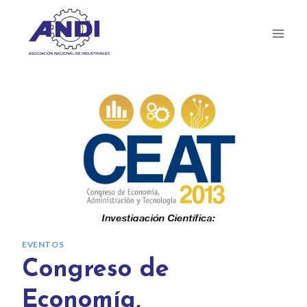
EVENTOS
Congreso de
Economía,