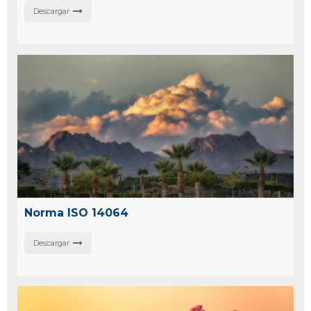
Descargar
Norma ISO 14064
Descargar