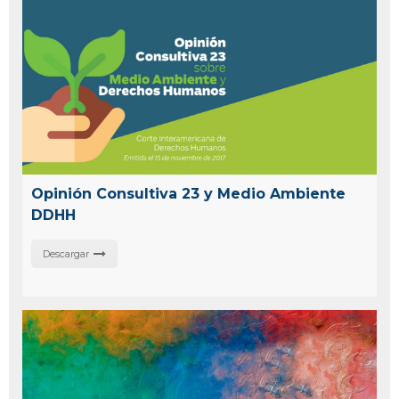
Opinión Consultiva 23 y Medio Ambiente
DDHH
Descargar