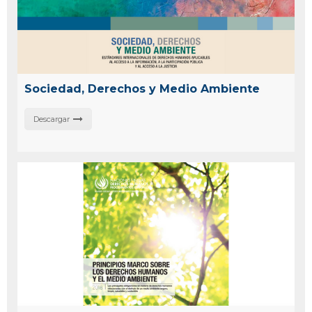
Sociedad, Derechos y Medio Ambiente
Descargar