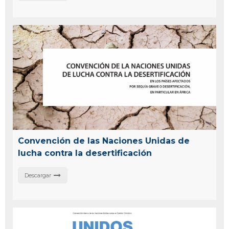
Convención de las Naciones Unidas de
lucha contra la desertificación
Descargar