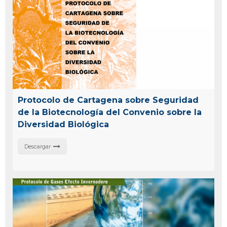
Protocolo de Cartagena sobre Seguridad
de la Biotecnología del Convenio sobre la
Diversidad Biológica
Descargar