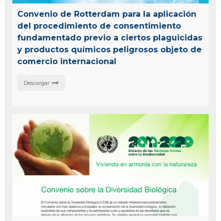
Convenio de Rotterdam para la aplicación
del procedimiento de consentimiento
fundamentado previo a ciertos plaguicidas
y productos químicos peligrosos objeto de
comercio internacional
Descargar