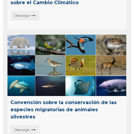
sobre el Cambio Climático
Descargar
Convención sobre la conservación de las
especies migratorias de animales
silvestres
Descargar