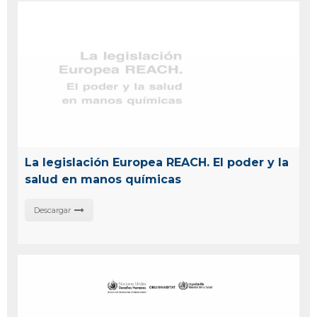
La legislación Europea REACH. El poder y la
salud en manos químicas
Descargar