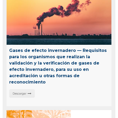
Gases de efecto invernadero — Requisitos
para los organismos que realizan la
validación y la verificación de gases de
efecto invernadero, para su uso en
acreditación u otras formas de
reconocimiento
Descargar