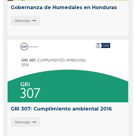
Gobernanza de Humedales en Honduras
Descargar
GRI 307: Cumplimiento ambiental 2016
Descargar