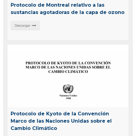
Protocolo de Montreal relativo a las
sustancias agotadoras de Ia capa de ozono
Descargar
Protocolo de Kyoto de la Convención
Marco de las Naciones Unidas sobre el
Cambio Climático