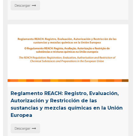
Descargar
Reglamento REACH: Registro, Evaluación,
Autorización y Restricción de las
sustancias y mezclas químicas en la Unión
Europea
Descargar