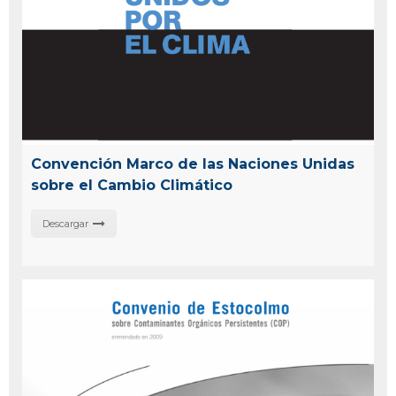
Convención Marco de las Naciones Unidas
sobre el Cambio Climático
Descargar