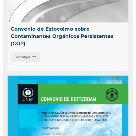
Convenio de Estocolmo sobre
Contaminantes Orgánicos Persistentes
(COP)
Descargar