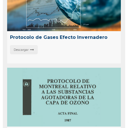
Protocolo de Gases Efecto Invernadero
Descargar