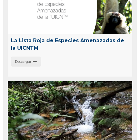
La Lista Roja de Especies Amenazadas de
la UICNTM
Descargar