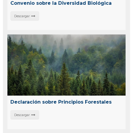
Convenio sobre la Diversidad Biológica
Descargar
Declaración sobre Principios Forestales
Descargar