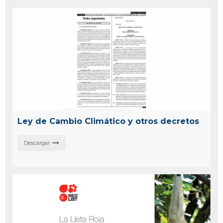
Ley de Cambio Climático y otros decretos
Descargar