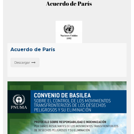
Acuerdo de París
Descargar