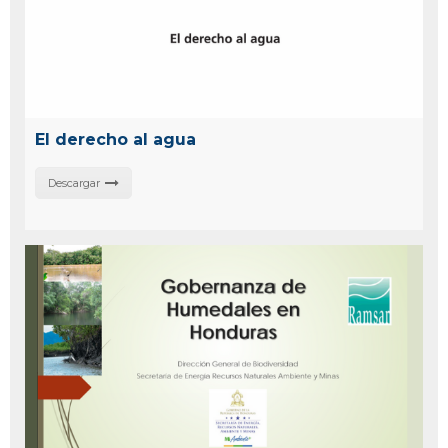
El derecho al agua
Descargar