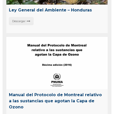
Ley General del Ambiente – Honduras
Descargar
Manual del Protocolo de Montreal relativo
a las sustancias que agotan la Capa de
Ozono