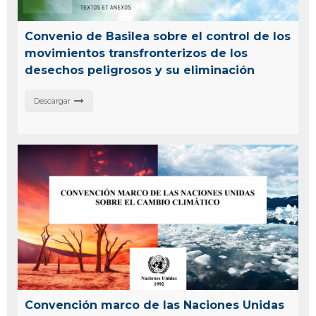
Convenio de Basilea sobre el control de los
movimientos transfronterizos de los
desechos peligrosos y su eliminación
Descargar
Convención marco de las Naciones Unidas