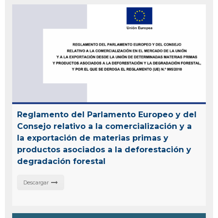
Reglamento del Parlamento Europeo y del
Consejo relativo a la comercialización y a
la exportación de materias primas y
productos asociados a la deforestación y
degradación forestal
Descargar