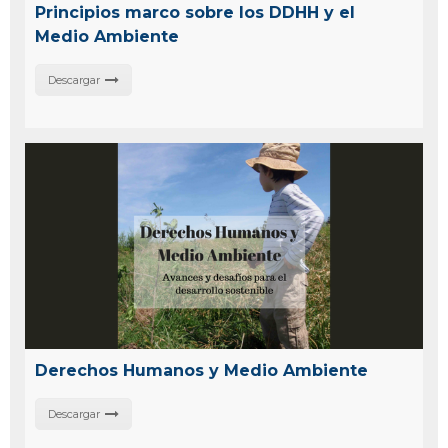
Principios marco sobre los DDHH y el
Medio Ambiente
Descargar
Derechos Humanos y Medio Ambiente
Descargar