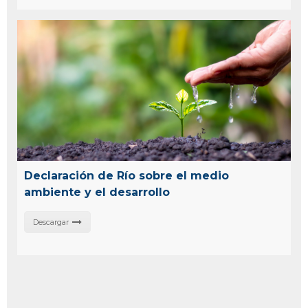
Declaración de Río sobre el medio
ambiente y el desarrollo
Descargar